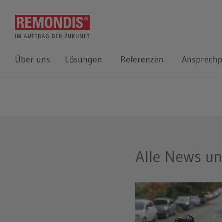
Über uns
Lösungen
Referenzen
Ansprechp
Alle News u