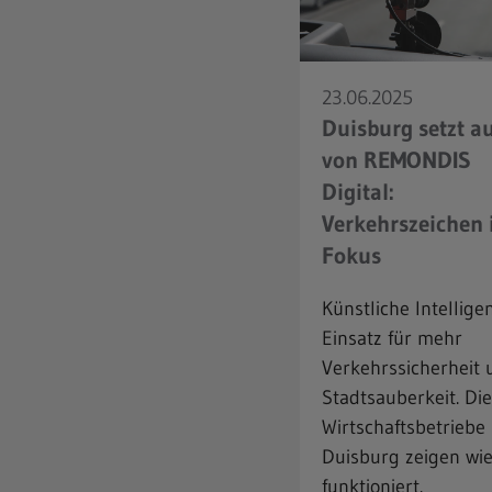
23.06.2025
Duisburg setzt au
von REMONDIS
Digital:
Verkehrszeichen
Fokus
Künstliche Intellige
Einsatz für mehr
Verkehrssicherheit 
Stadtsauberkeit. Die
Wirtschaftsbetriebe
Duisburg zeigen wie
funktioniert.