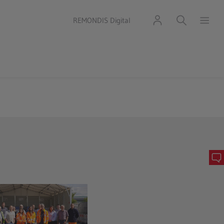
REMONDIS Digital