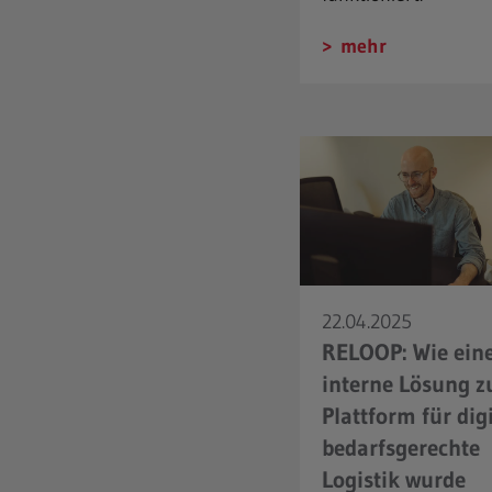
mehr
22.04.2025
RELOOP: Wie ein
interne Lösung z
Plattform für dig
bedarfsgerechte
Logistik wurde