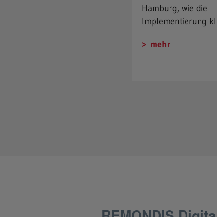
Hamburg, wie die
Implementierung kl
mehr