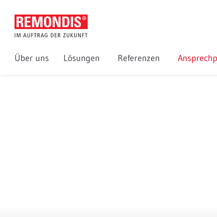
Über uns
Lösungen
Referenzen
Ansprechp