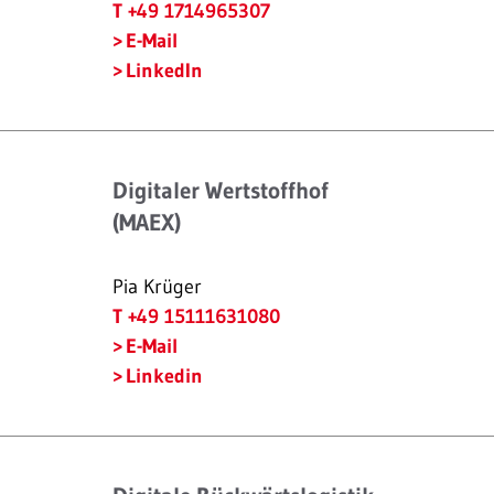
T +49 1714965307
E-Mail
LinkedIn
Digitaler Wertstoffhof
(MAEX)
Pia Krüger
T +49 15111631080
E-Mail
Linkedin