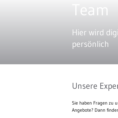
Team
Hier wird dig
persönlich
Unsere Exper
Sie haben Fragen zu un
Angebote? Dann finden