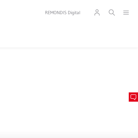
REMONDIS Digital