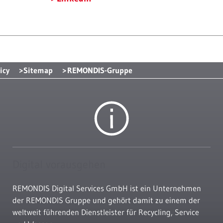
icy
Sitemap
REMONDIS-Gruppe
Digital vorausgehen
REMONDIS Digital Services GmbH ist ein Unternehmen
der REMONDIS Gruppe und gehört damit zu einem der
weltweit führenden Dienstleister für Recycling, Service