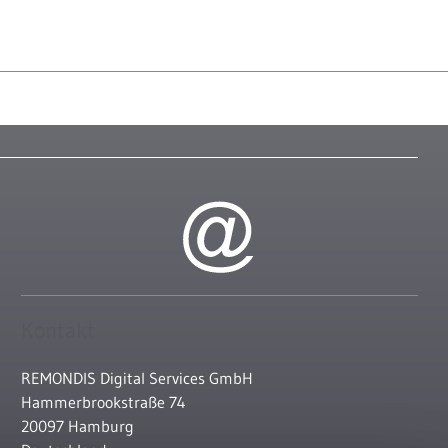
Kontakt
REMONDIS Digital Services GmbH
Hammerbrookstraße 74
20097 Hamburg