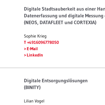
Digitale Stadtsauberkeit aus einer Ha
Datenerfassung und digitale Messung 
(NEOS, DATAFLEET und CORTEXIA)
Sophie Krieg
T +4916096778050
E-Mail
LinkedIn
Digitale Entsorgungslösungen
(BINITY)
Lilian Vogel