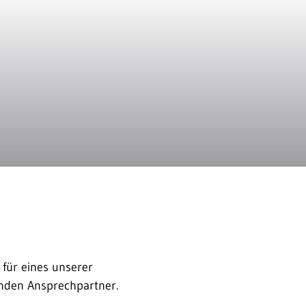
 für eines unserer
enden Ansprechpartner.