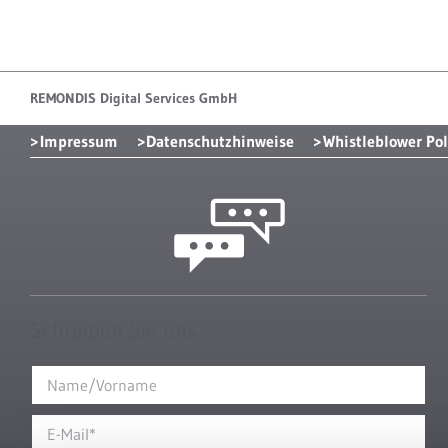
REMONDIS Digital Services GmbH
Impressum
Datenschutzhinweise
Whistleblower Pol
Schreiben Sie uns