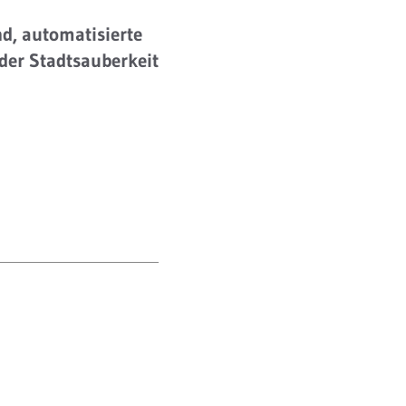
nd, automatisierte
der Stadtsauberkeit