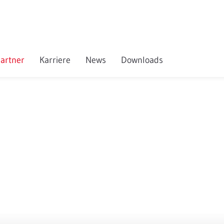
artner
Karriere
News
Downloads