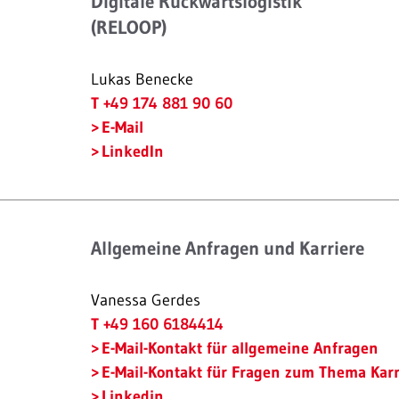
Digitale Rückwärtslogistik
(RELOOP)
Lukas Benecke
T +49 174 881 90 60
E-Mail
LinkedIn
Allgemeine Anfragen und Karriere
Vanessa Gerdes
T +49 160 6184414
E-Mail-Kontakt für allgemeine Anfragen
E-Mail-Kontakt für Fragen zum Thema Karr
Linkedin