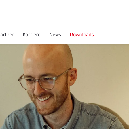
artner
Karriere
News
Downloads