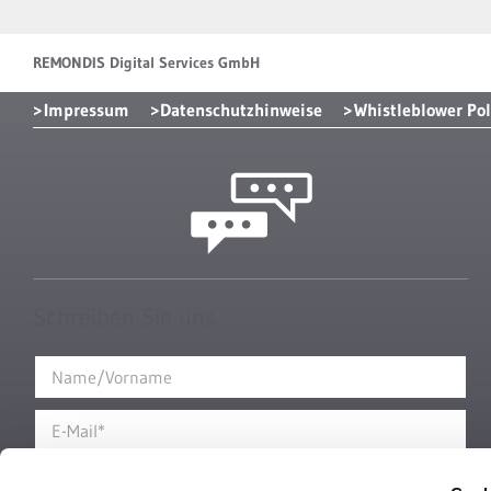
REMONDIS Digital Services GmbH
Impressum
Datenschutzhinweise
Whistleblower Pol
Schreiben Sie uns