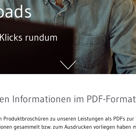
oads
 Klicks rundum
ten Informationen im PDF-Format
en Produktbroschüren zu unseren Leistungen als PDFs zur 
tionen gesammelt bzw. zum Ausdrucken vorliegen haben 