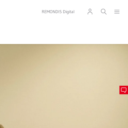
REMONDIS Digital