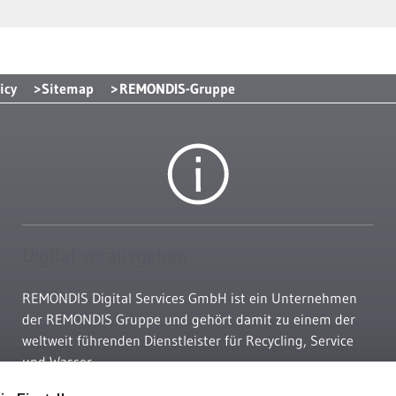
icy
Sitemap
REMONDIS-Gruppe
Digital vorausgehen
REMONDIS Digital Services GmbH ist ein Unternehmen
der REMONDIS Gruppe und gehört damit zu einem der
weltweit führenden Dienstleister für Recycling, Service
und Wasser.
remondis.de