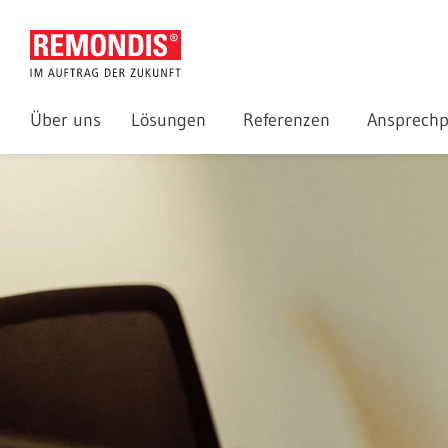
Über uns
Lösungen
Referenzen
Ansprechp