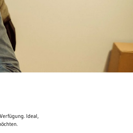
Verfügung. Ideal,
möchten.