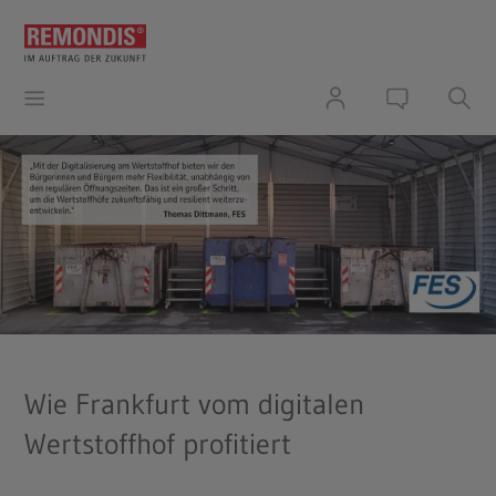
Wie Frankfurt vom digitalen
Wertstoffhof profitiert