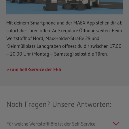
Mit deinem Smartphone und der MAEX App stehen dir ab
sofort die Türen offen. Adé reguläre Öffnungszeiten. Beim
Wertstoffhof Nord, Max-Holder-Straße 29 und
Kleinmüllplatz Landgraben öffnest du dir zwischen 17.00
– 20.00 Uhr (Montag – Samstag) selbst die Türen.
zum Self-Service der FES
Noch Fragen? Unsere Antworten:
Für welche Wertstoffhöfe ist der Self-Service