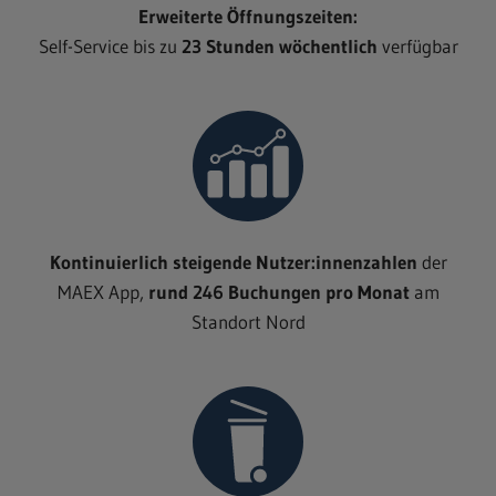
Erweiterte Öffnungszeiten:
Self-Service bis zu
23 Stunden wöchentlich
verfügbar
Kontinuierlich steigende Nutzer:innenzahlen
der
MAEX App,
rund 246 Buchungen pro Monat
am
Standort Nord