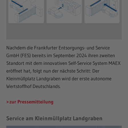
Nachdem die Frankfurter Entsorgungs- und Service
GmbH (FES) bereits im September 2024 ihren zweiten
Standort mit dem innovativen Self-Service System MAEX
eröffnet hat, folgt nun der nächste Schritt: Der
Kleinmüllplatz Landgraben wird der erste autonome
Wertstoffhof Deutschlands.
zur Pressemitteilung
Service am Kleinmüllplatz Landgraben