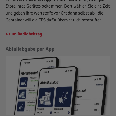
Store Ihres Gerätes bekommen. Dort wählen Sie eine Zeit
und geben ihre Wertstoffe vor Ort dann selbst ab - die
Container will die FES dafür übersichtlich beschriften.
zum Radiobeitrag
Abfallabgabe per App