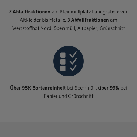
7 Abfallfraktionen
am Kleinmüllplatz Landgraben: von
Altkleider bis Metalle.
3 Abfallfraktionen
am
Wertstoffhof Nord: Sperrmüll, Altpapier, Grünschnitt
Über 95% Sortenreinheit
bei Sperrmüll,
über 99%
bei
Papier und Grünschnitt