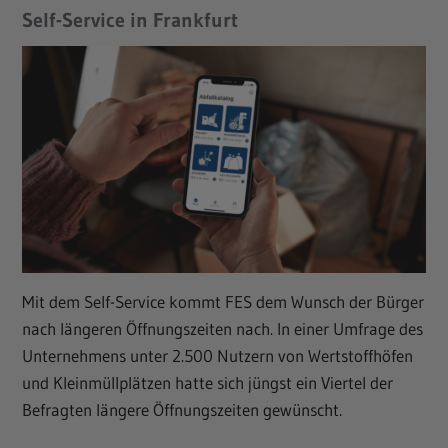
Self-Service in Frankfurt
Mit dem Self-Service kommt FES dem Wunsch der Bürger
nach längeren Öffnungszeiten nach. In einer Umfrage des
Unternehmens unter 2.500 Nutzern von Wertstoffhöfen
und Kleinmüllplätzen hatte sich jüngst ein Viertel der
Befragten längere Öffnungszeiten gewünscht.