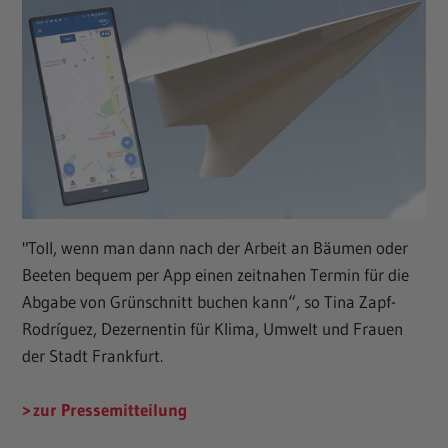
"Toll, wenn man dann nach der Arbeit an Bäumen oder
Beeten bequem per App einen zeitnahen Termin für die
Abgabe von Grünschnitt buchen kann“, so Tina Zapf-
Rodríguez, Dezernentin für Klima, Umwelt und Frauen
der Stadt Frankfurt.
zur Pressemitteilung