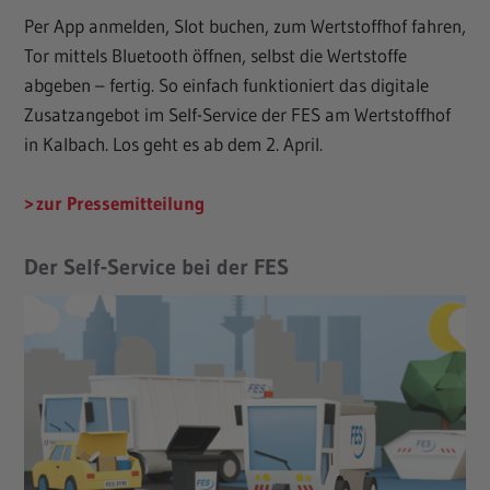
Per App anmelden, Slot buchen, zum Wertstoffhof fahren,
Tor mittels Bluetooth öffnen, selbst die Wertstoffe
abgeben – fertig. So einfach funktioniert das digitale
Zusatzangebot im Self-Service der FES am Wertstoffhof
in Kalbach. Los geht es ab dem 2. April.
zur Pressemitteilung
Der Self-Service bei der FES