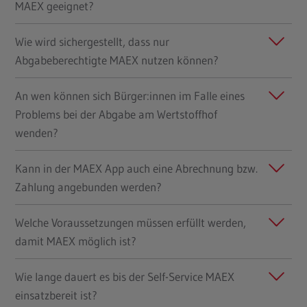
MAEX geeignet?
Wie wird sichergestellt, dass nur
Abgabeberechtigte MAEX nutzen können?
An wen können sich Bürger:innen im Falle eines
Problems bei der Abgabe am Wertstoffhof
wenden?
Kann in der MAEX App auch eine Abrechnung bzw.
Zahlung angebunden werden?
Welche Voraussetzungen müssen erfüllt werden,
damit MAEX möglich ist?
Wie lange dauert es bis der Self-Service MAEX
einsatzbereit ist?