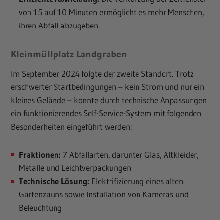
von 15 auf 10 Minuten ermöglicht es mehr Menschen,
ihren Abfall abzugeben
Kleinmüllplatz Landgraben
Im September 2024 folgte der zweite Standort. Trotz
erschwerter Startbedingungen – kein Strom und nur ein
kleines Gelände – konnte durch technische Anpassungen
ein funktionierendes Self-Service-System mit folgenden
Besonderheiten eingeführt werden:
Fraktionen:
7 Abfallarten, darunter Glas, Altkleider,
Metalle und Leichtverpackungen
Technische Lösung:
Elektrifizierung eines alten
Gartenzauns sowie Installation von Kameras und
Beleuchtung