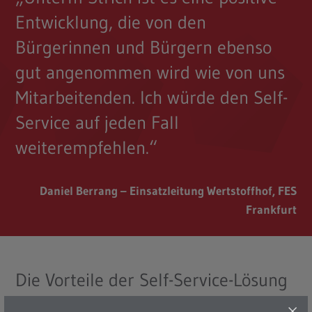
Entwicklung, die von den
Bürgerinnen und Bürgern ebenso
gut angenommen wird wie von uns
Mitarbeitenden. Ich würde den Self-
Service auf jeden Fall
weiterempfehlen.“
Daniel Berrang – Einsatzleitung Wertstoffhof, FES
Frankfurt
Die Vorteile der Self-Service-Lösung
mit MAEX