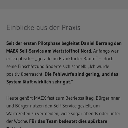
Einblicke aus der Praxis
Seit der ersten Pilotphase begleitet Daniel Berrang den
MAEX Self-Service
am Wertstoffhof Nord
. Anfangs war
er skeptisch – „gerade im Frankfurter Raum“ –, doch
seine Einschätzung änderte sich schnell: „Ich wurde
positiv überrascht.
Die Fehlwürfe sind gering, und das
System läuft wirklich sehr gut.
“
Heute gehört MAEX fest zum Betriebsalltag. Bürgerinnen
und Bürger nutzen den Self-Service gezielt, um
Wartezeiten zu vermeiden, viele sogar abends oder unter
der Woche.
Für das Team bedeutet dies spürbare