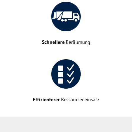
Schnellere
Beräumung
Effizienterer
Ressourceneinsatz