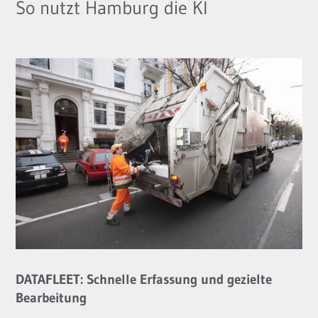
So nutzt Hamburg die KI
DATAFLEET: Schnelle Erfassung und gezielte
Bearbeitung