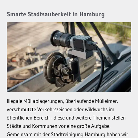
Smarte Stadtsauberkeit in Hamburg
Illegale Müllablagerungen, überlaufende Mülleimer,
verschmutzte Verkehrszeichen oder Wildwuchs im
öffentlichen Bereich - diese und weitere Themen stellen
Städte und Kommunen vor eine große Aufgabe.
Gemeinsam mit der Stadtreinigung Hamburg haben wir