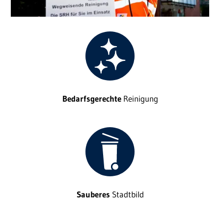
Bedarfsgerechte
Reinigung
Sauberes
Stadtbild