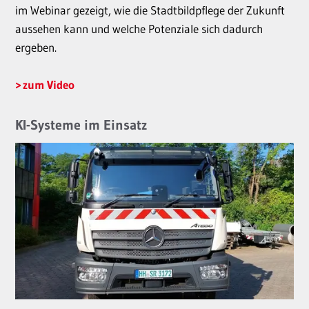
im Webinar gezeigt, wie die Stadtbildpflege der Zukunft
aussehen kann und welche Potenziale sich dadurch
ergeben.
zum Video
KI-Systeme im Einsatz