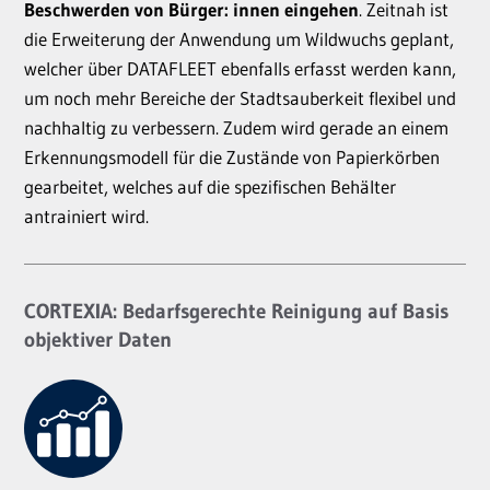
Beschwerden von Bürger: innen eingehen
. Zeitnah ist
die Erweiterung der Anwendung um Wildwuchs geplant,
welcher über DATAFLEET ebenfalls erfasst werden kann,
um noch mehr Bereiche der Stadtsauberkeit flexibel und
nachhaltig zu verbessern.
Zudem wird gerade an einem
Erkennungsmodell für die Zustände von Papierkörben
gearbeitet, welches auf die spezifischen Behälter
antrainiert wird.
CORTEXIA: Bedarfsgerechte Reinigung auf Basis
objektiver Daten