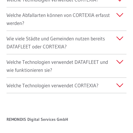
Welche Abfallarten können von CORTEXIA erfasst
werden?
Wie viele Städte und Gemeinden nutzen bereits
DATAFLEET oder CORTEXIA?
Welche Technologien verwendet DATAFLEET und
wie funktionieren sie?
Welche Technologien verwendet CORTEXIA?
REMONDIS Digital Services GmbH