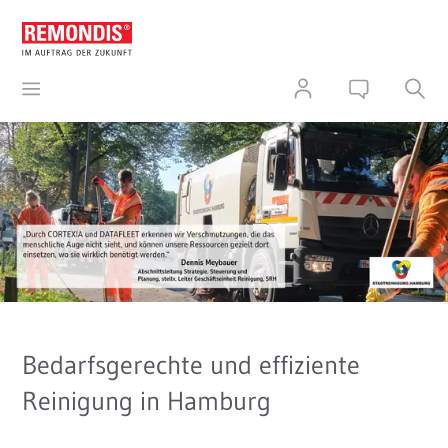
Bedarfsgerechte und effiziente
Reinigung in Hamburg