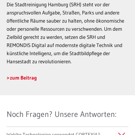
Die Stadtreinigung Hamburg (SRH) steht vor der
anspruchsvollen Aufgabe, Straßen, Parks und andere
öffentliche Räume sauber zu halten, ohne ökonomische
oder personelle Ressourcen zu verschwenden. Um dem
Zielbild gerecht zu werden, setzen die SRH und
REMONDIS Digital auf modernste digitale Technik und
künstliche Intelligenz, um die Stadtbildpflege der
Hansestadt zu revolutionieren.
zum Beitrag
Noch Fragen? Unsere Antworten:
Welche Technologien verwendet CORTEXIA?