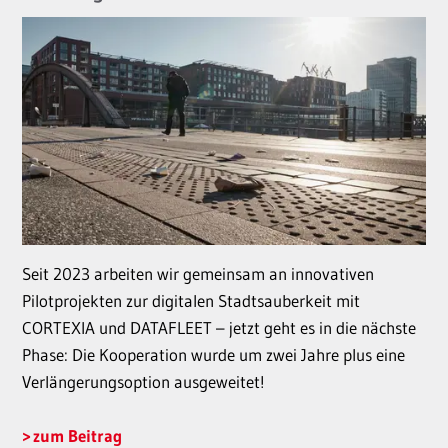
Seit 2023 arbeiten wir gemeinsam an innovativen
Pilotprojekten zur digitalen Stadtsauberkeit mit
CORTEXIA und DATAFLEET – jetzt geht es in die nächste
Phase: Die Kooperation wurde um zwei Jahre plus eine
Verlängerungsoption ausgeweitet!
zum Beitrag