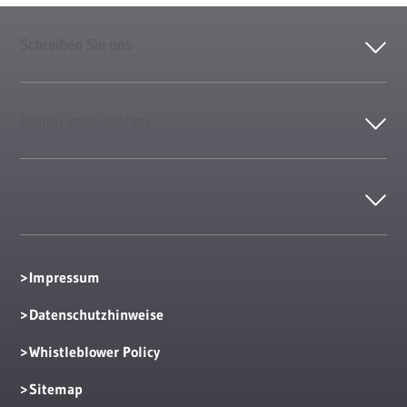
Schreiben Sie uns
Digital vorausgehen
Kontakt
Impressum
Datenschutzhinweise
Whistleblower Policy
Sitemap