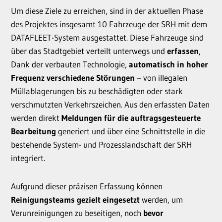
Um diese Ziele zu erreichen, sind in der aktuellen Phase
des Projektes insgesamt 10 Fahrzeuge der SRH mit dem
DATAFLEET-System ausgestattet.
Diese Fahrzeuge sind
über das Stadtgebiet verteilt unterwegs und
erfassen
,
Dank der verbauten Technologie,
automatisch in hoher
Frequenz verschiedene Störungen
– von illegalen
Müllablagerungen bis zu beschädigten oder stark
verschmutzten Verkehrszeichen. Aus den erfassten Daten
werden direkt
Meldungen für die auftragsgesteuerte
Bearbeitung
generiert und über eine Schnittstelle in die
bestehende System- und Prozesslandschaft der SRH
integriert.
Aufgrund dieser präzisen Erfassung können
Reinigungsteams gezielt eingesetzt
werden, um
Verunreinigungen zu beseitigen, noch
bevor