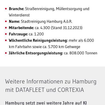
Branche:
Straßenreinigung, Müllentsorgung und
Winterdienst
Name:
Stadtreinigung Hamburg A.ö.R.
Mitarbeitende:
ca. 4.300 (Stand 31.12.2023)
Fahrzeuge:
ca. 1.200
Wöchentliche Reinigungsleistung:
mehr als 6.000
km Fahrbahn sowie ca. 5.700 km Gehwege
Jährliche Entsorgungsleistung:
ca. 808.000 Tonnen
Weitere Informationen zu Hamburg
mit DATAFLEET und CORTEXIA
Hamburg setzt zwei weitere Jahre auf KI