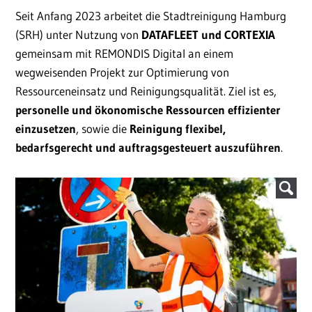
Seit Anfang 2023 arbeitet die Stadtreinigung Hamburg
(SRH) unter Nutzung von
DATAFLEET und CORTEXIA
gemeinsam mit REMONDIS Digital an einem
wegweisenden Projekt zur Optimierung von
Ressourceneinsatz und Reinigungsqualität. Ziel ist es,
personelle und ökonomische Ressourcen effizienter
einzusetzen
, sowie die
Reinigung flexibel,
bedarfsgerecht und auftragsgesteuert auszuführen
.