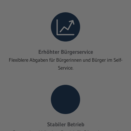
Erhöhter Bürgerservice
Flexiblere Abgaben für Bürgerinnen und Bürger im Self-
Service.
Stabiler Betrieb