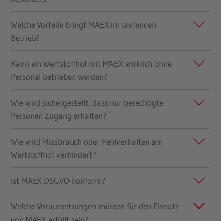
Welche Vorteile bringt MAEX im laufenden
Betrieb?
Kann ein Wertstoffhof mit MAEX wirklich ohne
Personal betrieben werden?
Wie wird sichergestellt, dass nur berechtigte
Personen Zugang erhalten?
Wie wird Missbrauch oder Fehlverhalten am
Wertstoffhof verhindert?
Ist MAEX DSGVO-konform?
Welche Voraussetzungen müssen für den Einsatz
von MAEX erfüllt sein?