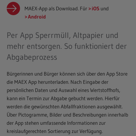
MAEX-App als Download. Für
iOS
und
Android
Per App Sperrmüll, Altpapier und
mehr entsorgen. So funktioniert der
Abgabeprozess
Bürgerinnen und Bürger können sich über den App Store
die MAEX App herunterladen. Nach Eingabe der
persönlichen Daten und Auswahl eines Wertstoffhofs,
kann ein Termin zur Abgabe gebucht werden. Hierfür
werden die gewünschten Abfallfraktionen ausgewählt.
Über Pictogramme, Bilder und Beschreibungen innerhalb
der App stehen umfassende Informationen zur
kreislaufgerechten Sortierung zur Verfügung.