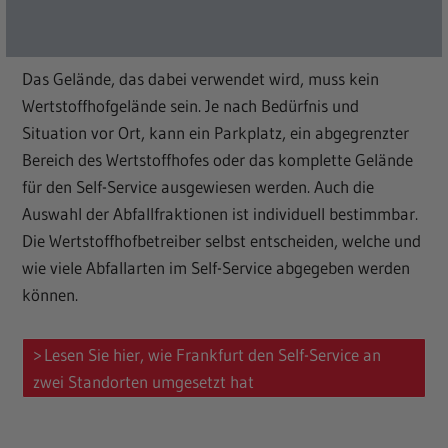
werden.
Das Gelände, das dabei verwendet wird, muss kein
Wertstoffhofgelände sein. Je nach Bedürfnis und
Situation vor Ort, kann ein Parkplatz, ein abgegrenzter
Bereich des Wertstoffhofes oder das komplette Gelände
für den Self-Service ausgewiesen werden. Auch die
Auswahl der Abfallfraktionen ist individuell bestimmbar.
Die Wertstoffhofbetreiber selbst entscheiden, welche und
wie viele Abfallarten im Self-Service abgegeben werden
können.
Lesen Sie hier, wie Frankfurt den Self-Service an
zwei Standorten umgesetzt hat