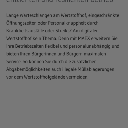
Lange Warteschlangen am Wertstoffhof, eingeschränkte
Öffnungszeiten oder Personalknappheit durch
Krankheitsausfälle oder Streiks? Am digitalen
Wertstoffhof kein Thema. Denn mit MAEX erweitern Sie
Ihre Betriebszeiten flexibel und personalunabhängig und
bieten Ihren Bürgerinnen und Bürgern maximalen
Service. So können Sie durch die zusätzlichen
Abgabemöglichkeiten auch illegale Müllablagerungen
vor dem Wertstoffhofgelände vermeiden.