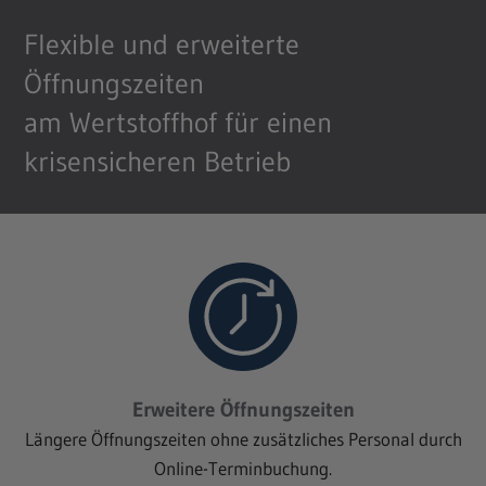
Flexible und erweiterte
Öffnungszeiten
am Wertstoffhof für einen
krisensicheren Betrieb
Erweitere Öffnungszeiten
Längere Öffnungszeiten ohne zusätzliches Personal durch
Online-Terminbuchung.