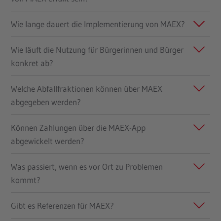
Wie lange dauert die Implementierung von MAEX?
Wie läuft die Nutzung für Bürgerinnen und Bürger
konkret ab?
Welche Abfallfraktionen können über MAEX
abgegeben werden?
Können Zahlungen über die MAEX-App
abgewickelt werden?
Was passiert, wenn es vor Ort zu Problemen
kommt?
Gibt es Referenzen für MAEX?