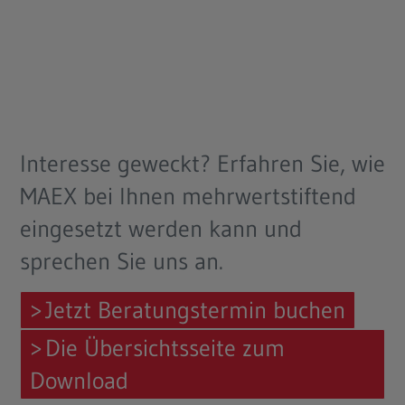
Interesse geweckt? Erfahren Sie, wie
MAEX bei Ihnen mehrwertstiftend
eingesetzt werden kann und
sprechen Sie uns an.
Jetzt Beratungstermin buchen
Die Übersichtsseite zum
Download