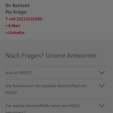
Ihr Kontakt:
Pia Krüger
T +49 15111631080
E-Mail
Linkedin
Noch Fragen? Unsere Antworten:
Was ist MAEX?
Wie funktioniert ein digitaler Wertstoffhof mit
MAEX?
Für welche Wertstoffhöfe lohnt sich MAEX
besonders?