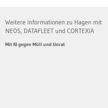
Weitere Informationen zu Hagen mit
NEOS, DATAFLEET und CORTEXIA
Mit KI gegen Müll und Unrat