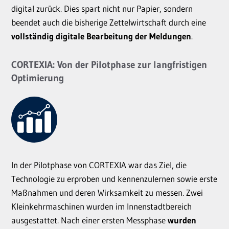
digital zurück. Dies spart nicht nur Papier, sondern
beendet auch die bisherige Zettelwirtschaft durch eine
vollständig digitale Bearbeitung der Meldungen
.
CORTEXIA: Von der Pilotphase zur langfristigen
Optimierung
In der Pilotphase von CORTEXIA war das Ziel, die
Technologie zu erproben und kennenzulernen sowie erste
Maßnahmen und deren Wirksamkeit zu messen. Zwei
Kleinkehrmaschinen wurden im Innenstadtbereich
ausgestattet. Nach einer ersten Messphase
wurden