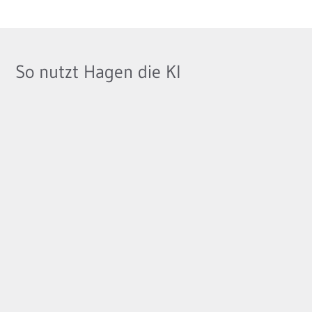
So nutzt Hagen die KI