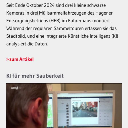
Seit Ende Oktober 2024 sind drei kleine schwarze
Kameras in drei Müllsammelfahrzeugen des Hagener
Entsorgungsbetriebs (HEB) im Fahrerhaus montiert.
Während der regulären Sammeltouren erfassen sie das
Stadtbild, und eine integrierte Künstliche Intelligenz (KI)
analysiert die Daten.
zum Artikel
KI für mehr Sauberkeit