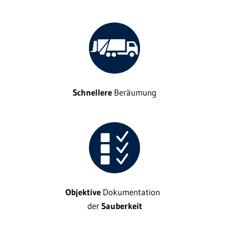
Schnellere
Beräumung
Objektive
Dokumentation
der
Sauberkeit