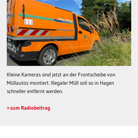
Kleine Kameras sind jetzt an der Frontscheibe von
Müllautos montiert. Illegaler Müll soll so in Hagen
schneller entfernt werden.
zum Radiobeitrag