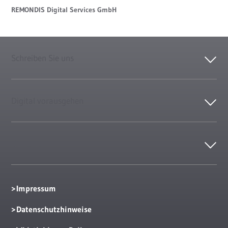
REMONDIS Digital Services GmbH
Schreiben Sie uns
Digital vorausgehen
Kontakt
Impressum
Datenschutzhinweise