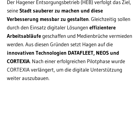
Der Hagener Entsorgungsbetrieb (HEB) verfolgt das Ziel,
seine
Stadt sauberer zu machen und diese
Verbesserung messbar zu gestalten
. Gleichzeitig sollen
durch den Einsatz digitaler Lösungen
effizientere
Arbeitsabläufe
geschaffen und Medienbrüche vermieden
werden. Aus diesen Gründen setzt Hagen auf die
innovativen Technologien DATAFLEET, NEOS und
CORTEXIA
. Nach einer erfolgreichen Pilotphase wurde
CORTEXIA verlängert, um die digitale Unterstützung
weiter auszubauen.