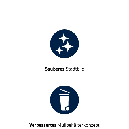
Sauberes
Stadtbild
Verbessertes
Müllbehälterkonzept