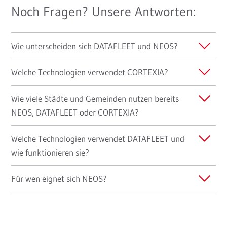
Noch Fragen? Unsere Antworten:
Wie unterscheiden sich DATAFLEET und NEOS?
Welche Technologien verwendet CORTEXIA?
Wie viele Städte und Gemeinden nutzen bereits
NEOS, DATAFLEET oder CORTEXIA?
Welche Technologien verwendet DATAFLEET und
wie funktionieren sie?
Für wen eignet sich NEOS?