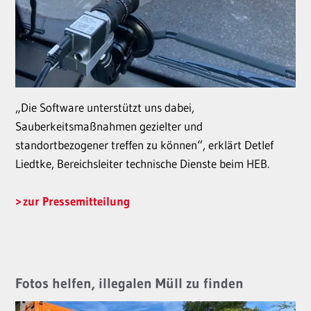
„Die Software unterstützt uns dabei,
Sauberkeitsmaßnahmen gezielter und
standortbezogener treffen zu können“, erklärt Detlef
Liedtke, Bereichsleiter technische Dienste beim HEB.
zur Pressemitteilung
Fotos helfen, illegalen Müll zu finden