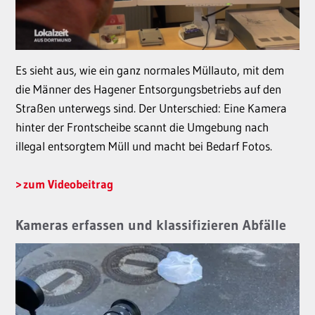
Es sieht aus, wie ein ganz normales Müllauto, mit dem
die Männer des Hagener Entsorgungsbetriebs auf den
Straßen unterwegs sind. Der Unterschied: Eine Kamera
hinter der Frontscheibe scannt die Umgebung nach
illegal entsorgtem Müll und macht bei Bedarf Fotos.
zum Videobeitrag
Kameras erfassen und klassifizieren Abfälle