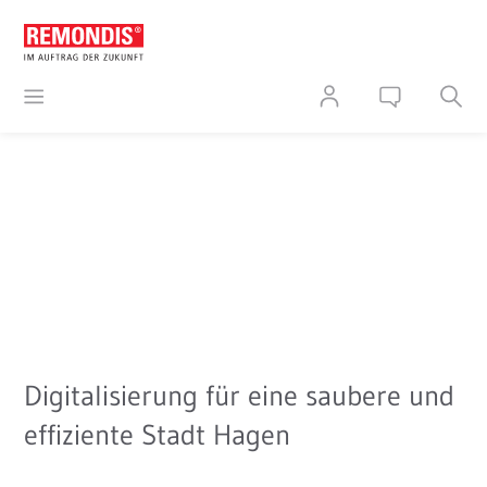
Digitalisierung für eine saubere und
effiziente Stadt Hagen