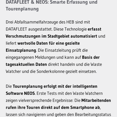
DATAFLEET & NEOS: Smarte Erfassung und
Tourenplanung
Drei Abfallsammelfahrzeuge des HEB sind mit
DATAFLEET ausgestattet. Diese Technologie
erfasst
Verschmutzungen im Stadtgebiet automatisiert
und
liefert
wertvolle Daten für eine gezielte
Einsatzplanung
. Die Einsatzleitung prüft die
eingegangenen Meldungen und kann auf
Basis der
tagesaktuellen Daten
direkt handeln und die Waste
Watcher und die Sonderkolonne gezielt einsetzen.
Die
Tourenplanung erfolgt mit der intelligenten
Software NEOS
. Erste Tests mit den Waste Watchern
zeigen vielversprechende Ergebnisse: Die
Mitarbeitenden
rufen ihre Touren direkt auf dem Smartphone ab
,
lassen sich navigieren und geben den Bearbeitungsstatus