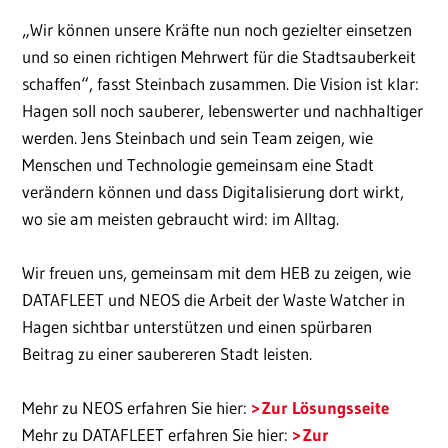
„Wir können unsere Kräfte nun noch gezielter einsetzen
und so einen richtigen Mehrwert für die Stadtsauberkeit
schaffen“, fasst Steinbach zusammen. Die Vision ist klar:
Hagen soll noch sauberer, lebenswerter und nachhaltiger
werden. Jens Steinbach und sein Team zeigen, wie
Menschen und Technologie gemeinsam eine Stadt
verändern können und dass Digitalisierung dort wirkt,
wo sie am meisten gebraucht wird: im Alltag.
Wir freuen uns, gemeinsam mit dem HEB zu zeigen, wie
DATAFLEET und NEOS die Arbeit der Waste Watcher in
Hagen sichtbar unterstützen und einen spürbaren
Beitrag zu einer saubereren Stadt leisten.
Mehr zu NEOS erfahren Sie hier:
Zur Lösungsseite
Mehr zu DATAFLEET erfahren Sie hier:
Zur