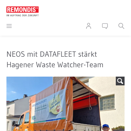
NEOS mit DATAFLEET stärkt
Hagener Waste Watcher-Team