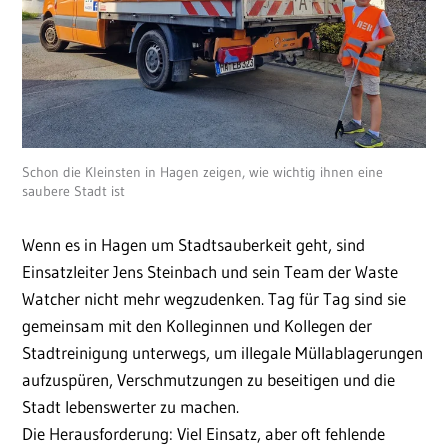
Schon die Kleinsten in Hagen zeigen, wie wichtig ihnen eine
saubere Stadt ist
Wenn es in Hagen um Stadtsauberkeit geht, sind
Einsatzleiter Jens Steinbach und sein Team der Waste
Watcher nicht mehr wegzudenken. Tag für Tag sind sie
gemeinsam mit den Kolleginnen und Kollegen der
Stadtreinigung unterwegs, um illegale Müllablagerungen
aufzuspüren, Verschmutzungen zu beseitigen und die
Stadt lebenswerter zu machen.
Die Herausforderung: Viel Einsatz, aber oft fehlende