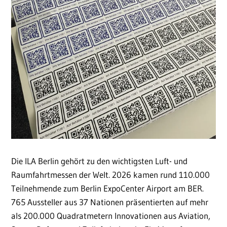
Die ILA Berlin gehört zu den wichtigsten Luft- und
Raumfahrtmessen der Welt. 2026 kamen rund 110.000
Teilnehmende zum Berlin ExpoCenter Airport am BER.
765 Aussteller aus 37 Nationen präsentierten auf mehr
als 200.000 Quadratmetern Innovationen aus Aviation,