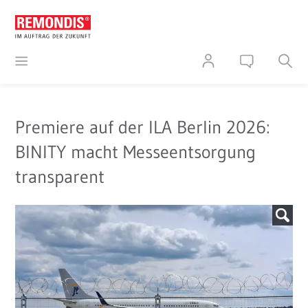
Premiere auf der ILA Berlin 2026:
BINITY macht Messeentsorgung
transparent