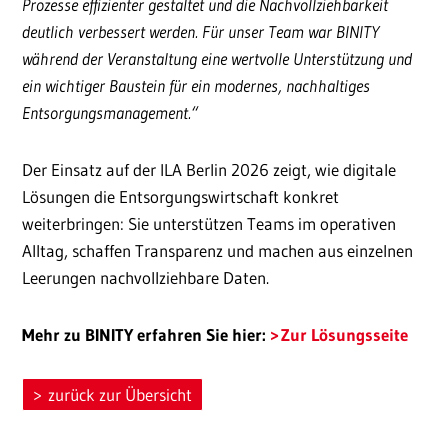
Prozesse effizienter gestaltet und die Nachvollziehbarkeit
deutlich verbessert werden. Für unser Team war BINITY
während der Veranstaltung eine wertvolle Unterstützung und
ein wichtiger Baustein für ein modernes, nachhaltiges
Entsorgungsmanagement.“
Der Einsatz auf der ILA Berlin 2026 zeigt, wie digitale
Lösungen die Entsorgungswirtschaft konkret
weiterbringen: Sie unterstützen Teams im operativen
Alltag, schaffen Transparenz und machen aus einzelnen
Leerungen nachvollziehbare Daten.
Mehr zu BINITY erfahren Sie hier:
Zur Lösungsseite
zurück zur Übersicht