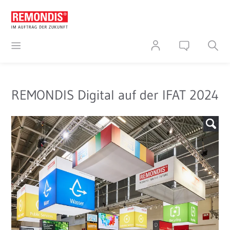
REMONDIS Digital auf der IFAT 2024