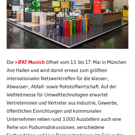
Die
IFAT Munich
öffnet vom 13. bis 17. Mai in München
ihre Hallen und wird damit erneut zum größten
internationalen Netzwerktreffen für die Wasser-,
Abwasser-, Abfall- sowie Rohstoffwirtschaft. Auf der
Weltleitmesse für Umwelttechnologien erwartet
Vertreterinnen und Vertreter aus Industrie, Gewerbe,
öffentlichen Einrichtungen und kommunalen
Unternehmen neben rund 3.000 Ausstellern auch eine
Reihe von Podiumsdiskussionen, verschiedene