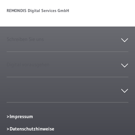
REMONDIS Digital Services GmbH
Schreiben Sie uns
Digital vorausgehen
Kontakt
Impressum
Datenschutzhinweise