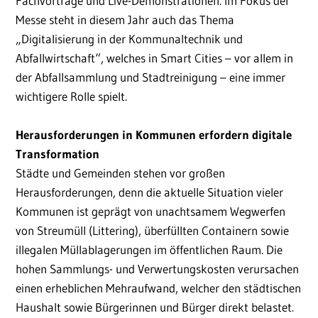
Fachvorträge und Live-Demonstrationen. Im Fokus der
Messe steht in diesem Jahr auch das Thema
„Digitalisierung in der Kommunaltechnik und
Abfallwirtschaft“, welches in Smart Cities – vor allem in
der Abfallsammlung und Stadtreinigung – eine immer
wichtigere Rolle spielt.
Herausforderungen in Kommunen erfordern digitale
Transformation
Städte und Gemeinden stehen vor großen
Herausforderungen, denn die aktuelle Situation vieler
Kommunen ist geprägt von unachtsamem Wegwerfen
von Streumüll (Littering), überfüllten Containern sowie
illegalen Müllablagerungen im öffentlichen Raum. Die
hohen Sammlungs- und Verwertungskosten verursachen
einen erheblichen Mehraufwand, welcher den städtischen
Haushalt sowie Bürgerinnen und Bürger direkt belastet.