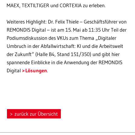
MAEX, TEXTILTIGER und CORTEXIA zu erleben.
Weiteres Highlight: Dr. Felix Thiele – Geschäftsführer von
REMONDIS Digital – ist am 15. Mai ab 11:35 Uhr Teil der
Podiumsdiskussion des VKUs zum Thema „Digitaler
Umbruch in der Abfallwirtschaft: KI und die Arbeitswelt
der Zukunft“ (Halle B4, Stand 151/350) und gibt hier
spannende Einblicke in die Anwendung der REMONDIS
Digital
Lösungen
.
zurück zur Übersicht